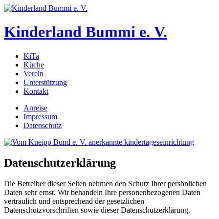
Kinderland Bummi e. V.
KiTa
Küche
Verein
Unterstützung
Kontakt
Anreise
Impressum
Datenschutz
Datenschutzerklärung
Die Betreiber dieser Seiten nehmen den Schutz Ihrer persönlichen
Daten sehr ernst. Wir behandeln Ihre personenbezogenen Daten
vertraulich und entsprechend der gesetzlichen
Datenschutzvorschriften sowie dieser Datenschutzerklärung.