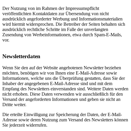
Der Nutzung von im Rahmen der Impressumspflicht
veröffentlichten Kontaktdaten zur Übersendung von nicht
ausdrücklich angeforderter Werbung und Informationsmaterialien
wird hiermit widersprochen. Die Betreiber der Seiten behalten sich
ausdrücklich rechtliche Schritte im Falle der unverlangten
Zusendung von Werbeinformationen, etwa durch Spam-E-Mails,
vor.
Newsletterdaten
Wenn Sie den auf der Website angebotenen Newsletter beziehen
möchten, benötigen wir von Ihnen eine E-Mail-Adresse sowie
Informationen, welche uns die Überprüfung gestatten, dass Sie der
Inhaber der angegebenen E-Mail-Adresse sind und mit dem
Empfang des Newsletters einverstanden sind. Weitere Daten werden
nicht erhoben. Diese Daten verwenden wir ausschließlich für den
Versand der angeforderten Informationen und geben sie nicht an
Dritte weiter.
Die erteilte Einwilligung zur Speicherung der Daten, der E-Mail-
Adresse sowie deren Nutzung zum Versand des Newsletters können
Sie jederzeit widerrufen.