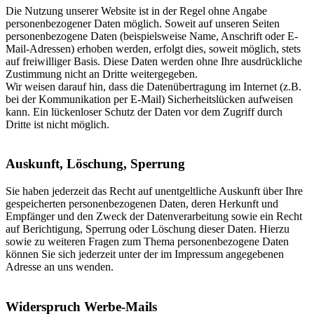
Die Nutzung unserer Website ist in der Regel ohne Angabe
personenbezogener Daten möglich. Soweit auf unseren Seiten
personenbezogene Daten (beispielsweise Name, Anschrift oder E-
Mail-Adressen) erhoben werden, erfolgt dies, soweit möglich, stets
auf freiwilliger Basis. Diese Daten werden ohne Ihre ausdrückliche
Zustimmung nicht an Dritte weitergegeben.
Wir weisen darauf hin, dass die Datenübertragung im Internet (z.B.
bei der Kommunikation per E-Mail) Sicherheitslücken aufweisen
kann. Ein lückenloser Schutz der Daten vor dem Zugriff durch
Dritte ist nicht möglich.
Auskunft, Löschung, Sperrung
Sie haben jederzeit das Recht auf unentgeltliche Auskunft über Ihre
gespeicherten personenbezogenen Daten, deren Herkunft und
Empfänger und den Zweck der Datenverarbeitung sowie ein Recht
auf Berichtigung, Sperrung oder Löschung dieser Daten. Hierzu
sowie zu weiteren Fragen zum Thema personenbezogene Daten
können Sie sich jederzeit unter der im Impressum angegebenen
Adresse an uns wenden.
Widerspruch Werbe-Mails