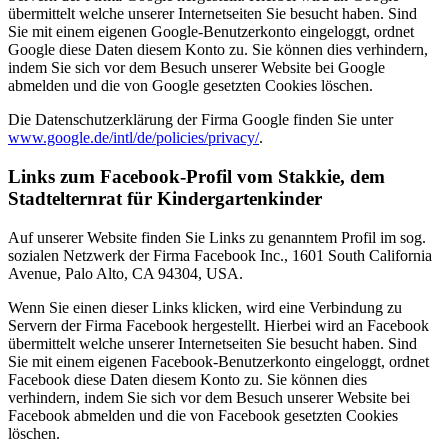
übermittelt welche unserer Internetseiten Sie besucht haben. Sind
Sie mit einem eigenen Google-Benutzerkonto eingeloggt, ordnet
Google diese Daten diesem Konto zu. Sie können dies verhindern,
indem Sie sich vor dem Besuch unserer Website bei Google
abmelden und die von Google gesetzten Cookies löschen.
Die Datenschutzerklärung der Firma Google finden Sie unter
www.google.de/intl/de/policies/privacy/
.
Links zum Facebook-Profil vom Stakkie, dem
Stadtelternrat für Kindergartenkinder
Auf unserer Website finden Sie Links zu genanntem Profil im sog.
sozialen Netzwerk der Firma Facebook Inc., 1601 South California
Avenue, Palo Alto, CA 94304, USA.
Wenn Sie einen dieser Links klicken, wird eine Verbindung zu
Servern der Firma Facebook hergestellt. Hierbei wird an Facebook
übermittelt welche unserer Internetseiten Sie besucht haben. Sind
Sie mit einem eigenen Facebook-Benutzerkonto eingeloggt, ordnet
Facebook diese Daten diesem Konto zu. Sie können dies
verhindern, indem Sie sich vor dem Besuch unserer Website bei
Facebook abmelden und die von Facebook gesetzten Cookies
löschen.